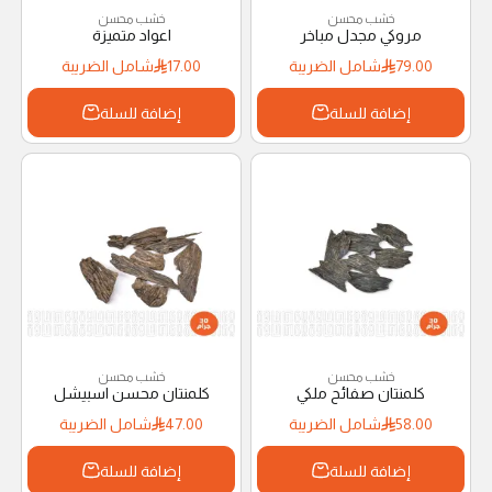
خشب محسن
خشب محسن
مروكي مجدل مباخر
اعواد متميزة
79.00
شامل الضريبة
17.00
شامل الضريبة
إضافة للسلة
إضافة للسلة
خشب محسن
خشب محسن
كلمنتان صفائح ملكي
كلمنتان محسن اسبيشل
58.00
شامل الضريبة
47.00
شامل الضريبة
إضافة للسلة
إضافة للسلة