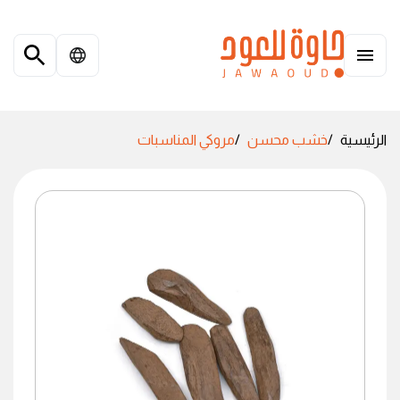
الرئيسية
خشب محسن
مروكي المناسبات