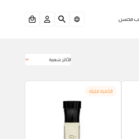
 محسن
الأكثر شعبية
الكمية قليلة