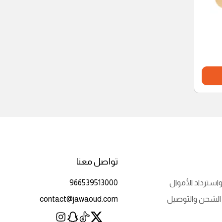
تواصل معنا
استرداد الأموال
966539513000
الشحن والتوصيل
contact@jawaoud.com