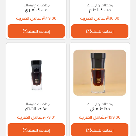
مخلطات و أمساك
مخلطات و أمساك
مسك الختام
مسك أميري
10.00
شامل الضريبة
49.00
شامل الضريبة
إضافة للسلة
إضافة للسلة
مخلطات و أمساك
مخلطات و أمساك
مخلط ملكي
مخلط الشتاء
199.00
شامل الضريبة
79.01
شامل الضريبة
إضافة للسلة
إضافة للسلة