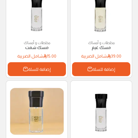
مخلطات و أمساك
مخلطات و أمساك
مسك غيم
مسك سَمت
39.00
شامل الضريبة
15.00
شامل الضريبة
إضافة للسلة
إضافة للسلة