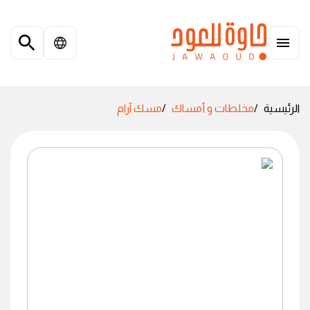
الرئيسية
مخلطات و أمساك
مسك آرام