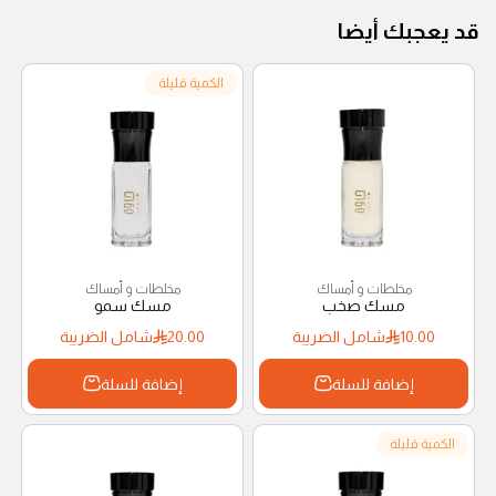
قد يعجبك أيضا
الكمية قليلة
مخلطات و أمساك
مخلطات و أمساك
مسك صخب
مسك سمو
10.00
شامل الضريبة
20.00
شامل الضريبة
إضافة للسلة
إضافة للسلة
الكمية قليلة