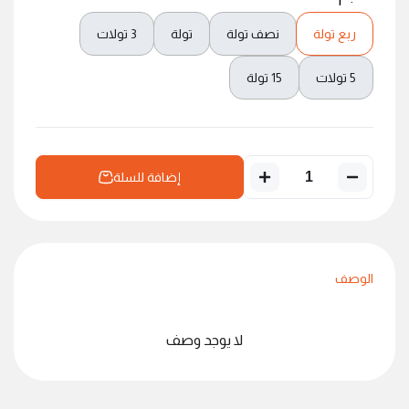
ربع تولة
نصف تولة
تولة
3 تولات
5 تولات
15 تولة
إضافة للسلة
الوصف
لا يوجد وصف