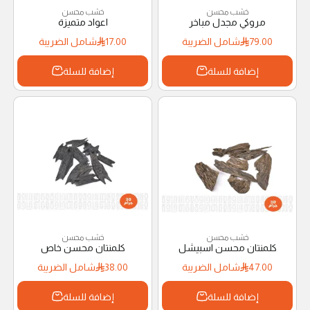
خشب محسن
خشب محسن
مروكي مجدل مباخر
اعواد متميزة
79.00
شامل الضريبة
17.00
شامل الضريبة
إضافة للسلة
إضافة للسلة
خشب محسن
خشب محسن
كلمنتان محسن اسبيشل
كلمنتان محسن خاص
47.00
شامل الضريبة
38.00
شامل الضريبة
إضافة للسلة
إضافة للسلة