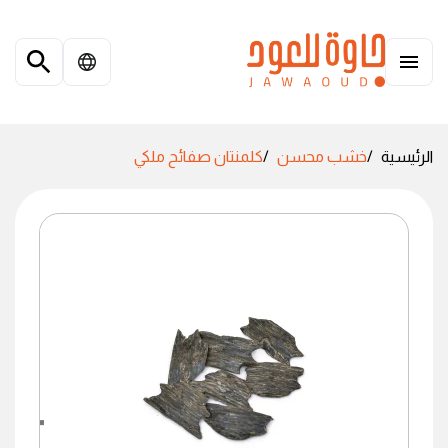
الرئيسية
خشب محسن
كلمنتان صفائح ملكي