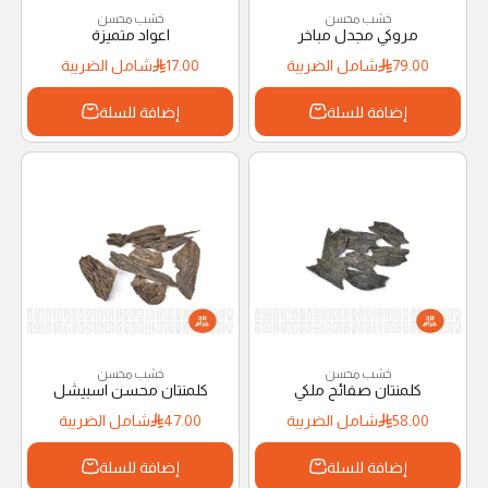
خشب محسن
خشب محسن
مروكي مجدل مباخر
اعواد متميزة
79.00
شامل الضريبة
17.00
شامل الضريبة
إضافة للسلة
إضافة للسلة
خشب محسن
خشب محسن
كلمنتان صفائح ملكي
كلمنتان محسن اسبيشل
58.00
شامل الضريبة
47.00
شامل الضريبة
إضافة للسلة
إضافة للسلة