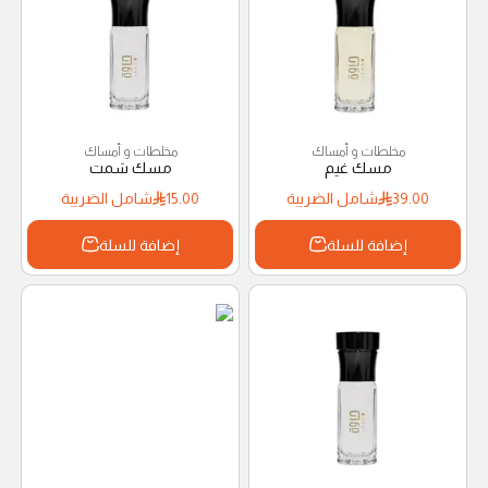
مخلطات و أمساك
مخلطات و أمساك
مسك غيم
مسك سَمت
39.00
شامل الضريبة
15.00
شامل الضريبة
إضافة للسلة
إضافة للسلة