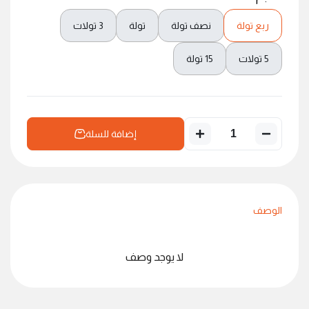
ربع تولة
نصف تولة
تولة
3 تولات
5 تولات
15 تولة
إضافة للسلة
الوصف
لا يوجد وصف