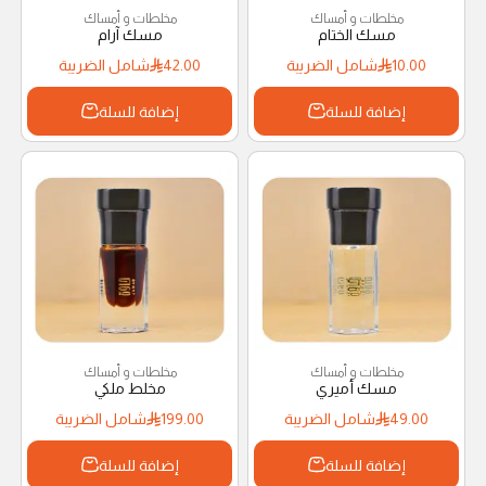
مخلطات و أمساك
مخلطات و أمساك
مسك الختام
مسك آرام
10.00
شامل الضريبة
42.00
شامل الضريبة
إضافة للسلة
إضافة للسلة
مخلطات و أمساك
مخلطات و أمساك
مسك أميري
مخلط ملكي
49.00
شامل الضريبة
199.00
شامل الضريبة
إضافة للسلة
إضافة للسلة