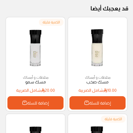
قد يعجبك أيضا
الكمية قليلة
مخلطات و أمساك
مخلطات و أمساك
مسك صخب
مسك سمو
10.00
شامل الضريبة
20.00
شامل الضريبة
إضافة للسلة
إضافة للسلة
الكمية قليلة