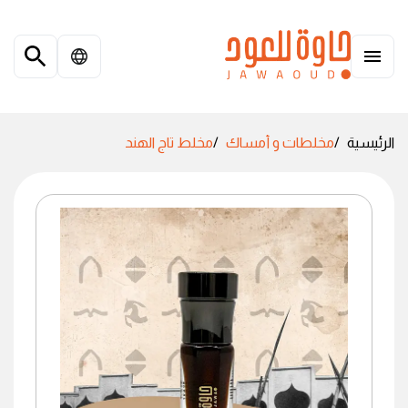
الرئيسية
مخلطات و أمساك
مخلط تاج الهند