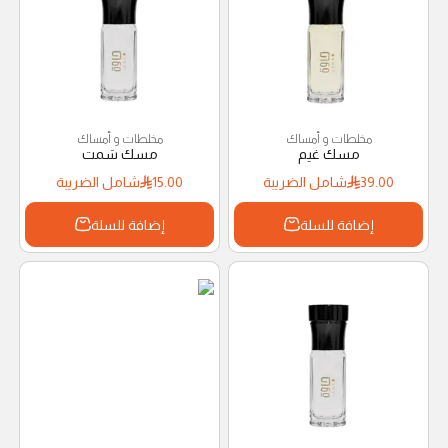
مخلطات و أمساك
مخلطات و أمساك
مسك غيم
مسك سَمت
39.00
شامل الضريبة
15.00
شامل الضريبة
إضافة للسلة
إضافة للسلة