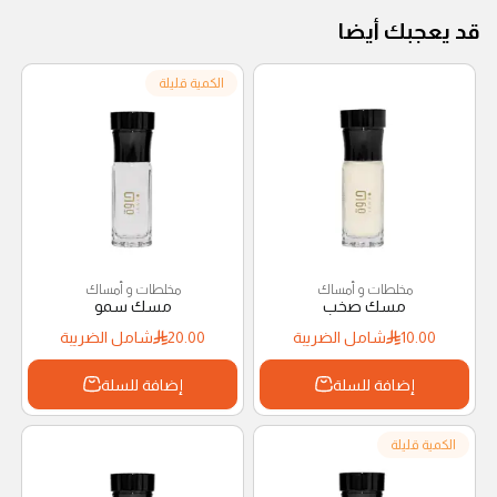
قد يعجبك أيضا
الكمية قليلة
مخلطات و أمساك
مخلطات و أمساك
مسك صخب
مسك سمو
10.00
شامل الضريبة
20.00
شامل الضريبة
إضافة للسلة
إضافة للسلة
الكمية قليلة