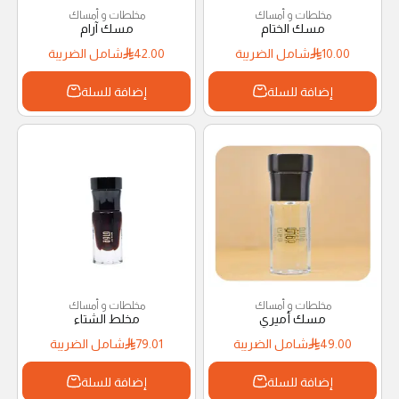
مخلطات و أمساك
مخلطات و أمساك
مسك الختام
مسك آرام
10.00
شامل الضريبة
42.00
شامل الضريبة
إضافة للسلة
إضافة للسلة
مخلطات و أمساك
مخلطات و أمساك
مسك أميري
مخلط الشتاء
49.00
شامل الضريبة
79.01
شامل الضريبة
إضافة للسلة
إضافة للسلة