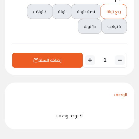
ربع تولة
نصف تولة
تولة
3 تولات
5 تولات
15 تولة
إضافة للسلة
الوصف
لا يوجد وصف