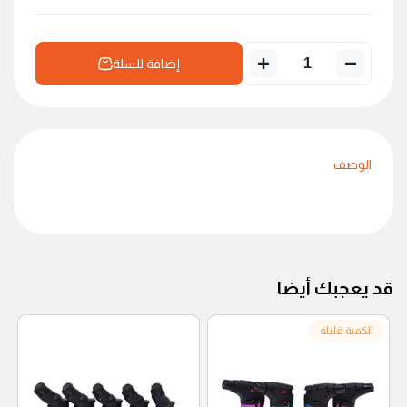
إضافة للسلة
الوصف
قد يعجبك أيضا
الكمية قليلة