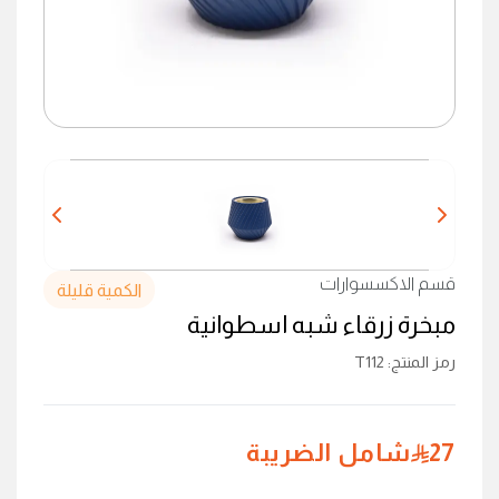
قسم الاكسسوارات
الكمية قليلة
مبخرة زرقاء شبه اسطوانية
رمز المنتج
:
T112
27
شامل الضريبة