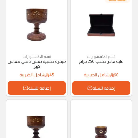
قسم الاكسسوارات
قسم الاكسسوارات
علبه فاخر خشب 250 جرام
مبخرة خشبية نقش ذهبي مقاس
كبير
60
شامل الضريبة
45
شامل الضريبة
إضافة للسلة
إضافة للسلة