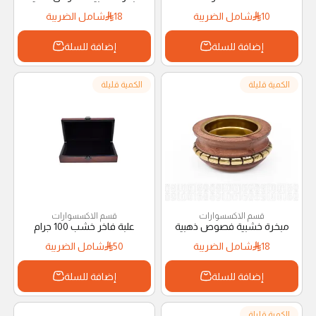
10
شامل الضريبة
18
شامل الضريبة
إضافة للسلة
إضافة للسلة
الكمية قليلة
الكمية قليلة
قسم الاكسسوارات
قسم الاكسسوارات
مبخرة خشبية فصوص ذهبية
علبة فاخر خشب 100 جرام
18
شامل الضريبة
50
شامل الضريبة
إضافة للسلة
إضافة للسلة
الكمية قليلة