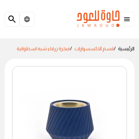
الرئيسية
قسم الاكسسوارات
مبخرة زرقاء شبه اسطوانية