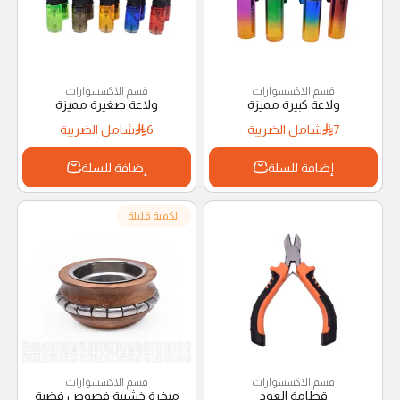
قسم الاكسسوارات
قسم الاكسسوارات
ولاعة كبيرة مميزة
ولاعة صغيرة مميزة
7
شامل الضريبة
6
شامل الضريبة
إضافة للسلة
إضافة للسلة
الكمية قليلة
قسم الاكسسوارات
قسم الاكسسوارات
قطامة العود
مبخرة خشبية فصوص فضية