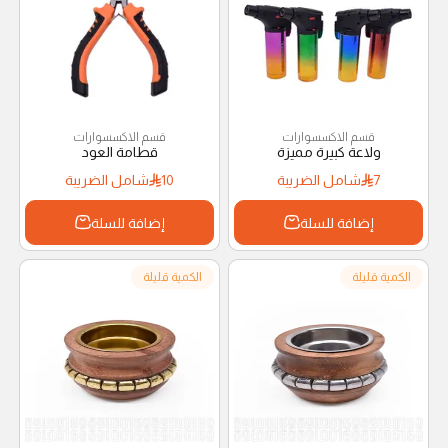
قسم الاكسسوارات
قسم الاكسسوارات
ولاعة كبيرة مميزة
قطامة العود
7
شامل الضريبة
10
شامل الضريبة
إضافة للسلة
إضافة للسلة
الكمية قليلة
الكمية قليلة