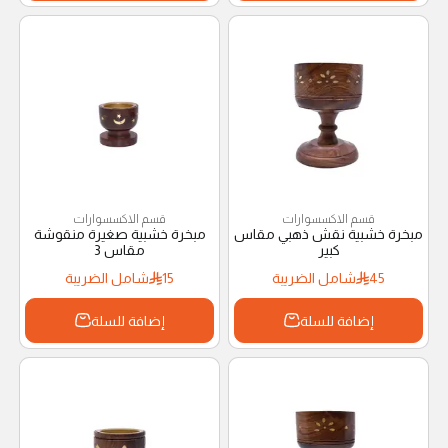
قسم الاكسسوارات
قسم الاكسسوارات
مبخرة خشبية نقش ذهبي مقاس
مبخرة خشبية صغيرة منقوشة
كبير
مقاس 3
45
شامل الضريبة
15
شامل الضريبة
إضافة للسلة
إضافة للسلة