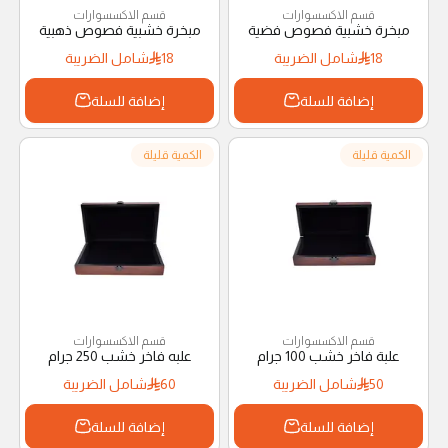
قسم الاكسسوارات
قسم الاكسسوارات
مبخرة خشبية فصوص فضية
مبخرة خشبية فصوص ذهبية
18
شامل الضريبة
18
شامل الضريبة
إضافة للسلة
إضافة للسلة
الكمية قليلة
الكمية قليلة
قسم الاكسسوارات
قسم الاكسسوارات
علبة فاخر خشب 100 جرام
علبه فاخر خشب 250 جرام
50
شامل الضريبة
60
شامل الضريبة
إضافة للسلة
إضافة للسلة