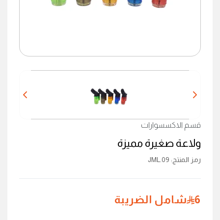
قسم الاكسسوارات
ولاعة صغيرة مميزة
رمز المنتج
:
JML.09
6
شامل الضريبة