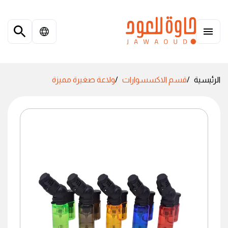
الرئيسية
قسم الاكسسوارات
ولاعة صغيرة مميزة