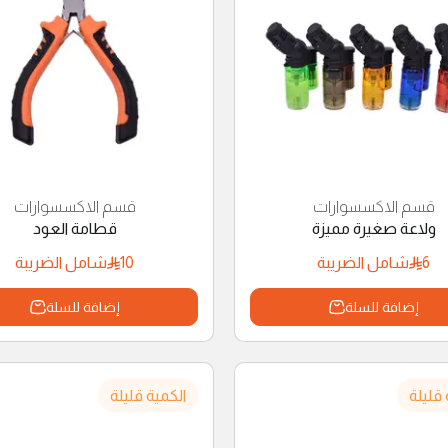
قسم الاكسسوارات
قسم الاكسسوارات
ولاعة صغيرة مميزة
قطامة العود
10
6
شامل الضريبة
شامل الضريبة
إضافة للسلة
إضافة للسلة
 قليلة
الكمية قليلة