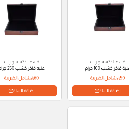
قسم الاكسسوارات
قسم الاكسسوارات
لبة فاخر خشب 100 جرام
علبه فاخر خشب 250 جرام
60
50
شامل الضريبة
شامل الضريبة
إضافة للسلة
إضافة للسلة