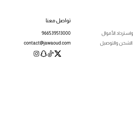
تواصل معنا
استرداد الأموال
966539513000
الشحن والتوصيل
contact@jawaoud.com