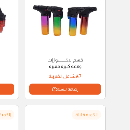
قسم الاكسسوارات
ولاعة كبيرة مميزة
7
شامل الضريبة
إضافة للسلة
الكمية قليلة
الكمية