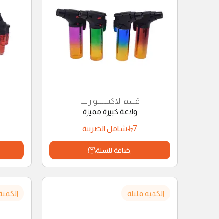
قسم الاكسسوارات
ولاعة كبيرة مميزة
7
شامل الضريبة
إضافة للسلة
الكمية قليلة
الكمية