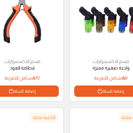
قسم الاكسسوارات
قسم الاكسسوارات
ولاعة صغيرة مميزة
قطامة العود
10
6
شامل الضريبة
شامل الضريبة
إضافة للسلة
إضافة للسلة
 قليلة
الكمية قليلة