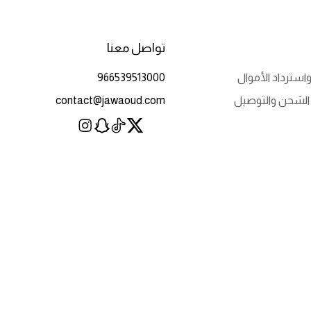
تواصل معنا
استرداد الأموال
966539513000
الشحن والتوصيل
contact@jawaoud.com