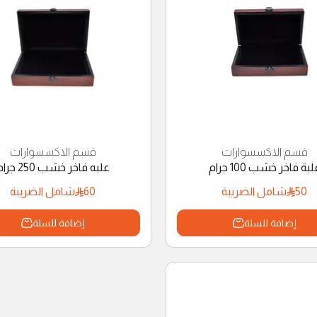
قسم الاكسسوارات
قسم الاكسسوارات
لبة فاخر خشب 100 جرام
علبه فاخر خشب 250 جرام
60
50
شامل الضريبة
شامل الضريبة
إضافة للسلة
إضافة للسلة