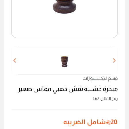
قسم الاكسسوارات
مبخرة خشبية نقش ذهبي مقاس صغير
رمز المنتج
:
T62
20
شامل الضريبة