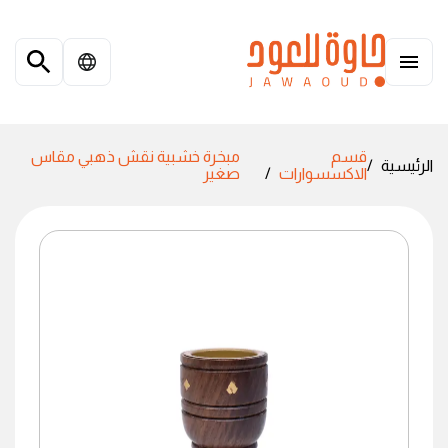
قسم
مبخرة خشبية نقش ذهبي مقاس
الرئيسية
الاكسسوارات
صغير