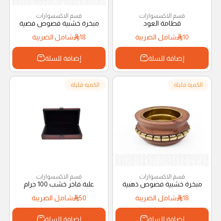
قسم الاكسسوارات
قسم الاكسسوارات
قطامة العود
مبخرة خشبية فصوص فضية
10
شامل الضريبة
18
شامل الضريبة
إضافة للسلة
إضافة للسلة
الكمية قليلة
الكمية قليلة
قسم الاكسسوارات
قسم الاكسسوارات
مبخرة خشبية فصوص ذهبية
علبة فاخر خشب 100 جرام
18
شامل الضريبة
50
شامل الضريبة
إضافة للسلة
إضافة للسلة