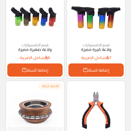
قسم الاكسسوارات
قسم الاكسسوارات
ولاعة كبيرة مميزة
ولاعة صغيرة مميزة
7
شامل الضريبة
6
شامل الضريبة
إضافة للسلة
إضافة للسلة
الكمية قليلة