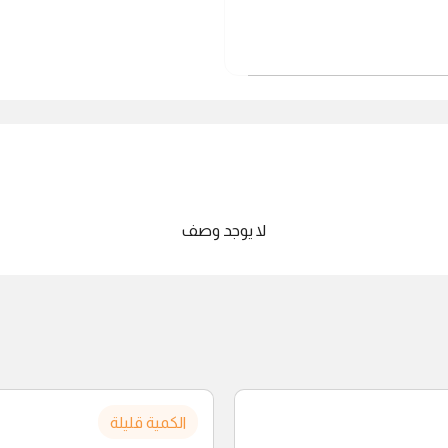
لا يوجد وصف
الكمية قليلة