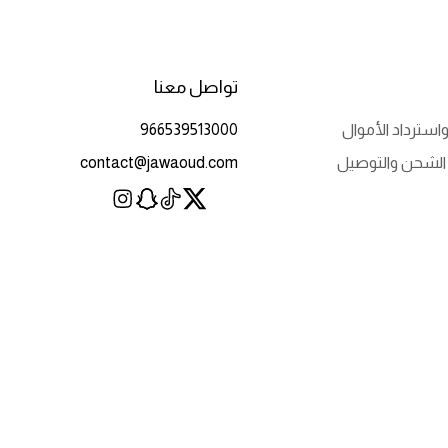
تواصل معنا
استرداد الأموال
966539513000
الشحن والتوصيل
contact@jawaoud.com