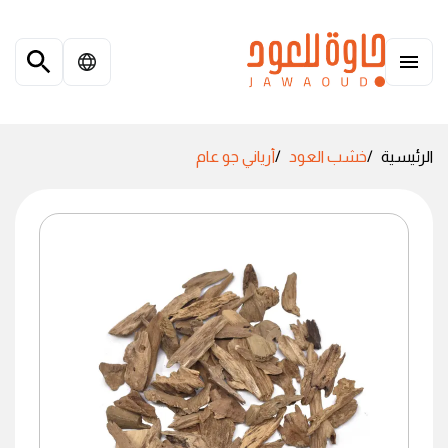
الرئيسية
خشب العود
أرياني جو عام