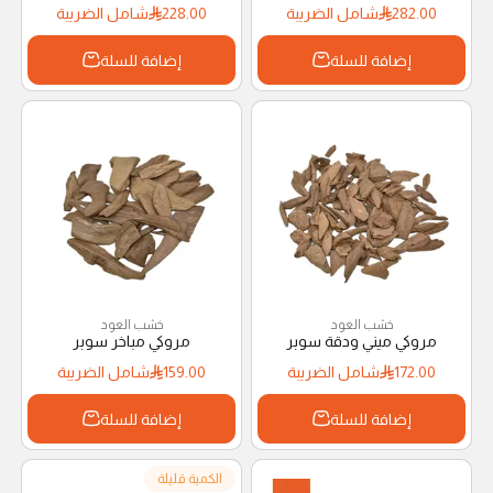
282.00
شامل الضريبة
228.00
شامل الضريبة
إضافة للسلة
إضافة للسلة
خشب العود
خشب العود
مروكي ميني ودقة سوبر
مروكي مباخر سوبر
172.00
شامل الضريبة
159.00
شامل الضريبة
إضافة للسلة
إضافة للسلة
الكمية قليلة