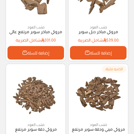
خشب العود
خشب العود
مروكي مباخر دبل سوبر
مروكي مباخر سوبر مرتفع عالي
539.00
شامل الضريبة
331.00
شامل الضريبة
إضافة للسلة
إضافة للسلة
الكمية قليلة
خشب العود
خشب العود
مروكي ميني ودقة سوبر مرتفع
مروكي دقة سوبر مرتفع