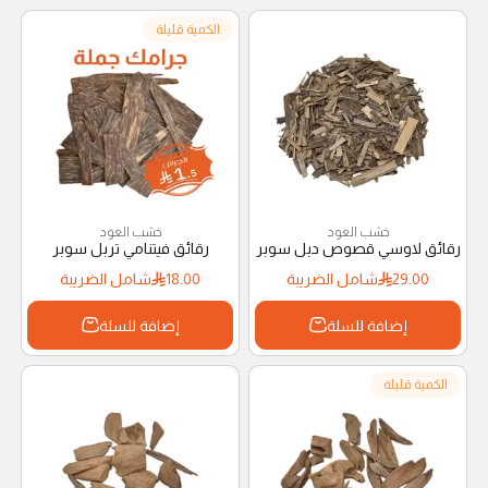
الكمية قليلة
خشب العود
خشب العود
رقائق لاوسي قصوص دبل سوبر
رقائق فيتنامي تربل سوبر
29.00
شامل الضريبة
18.00
شامل الضريبة
إضافة للسلة
إضافة للسلة
الكمية قليلة